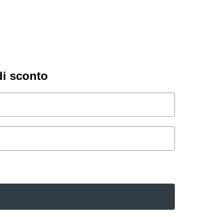
di sconto