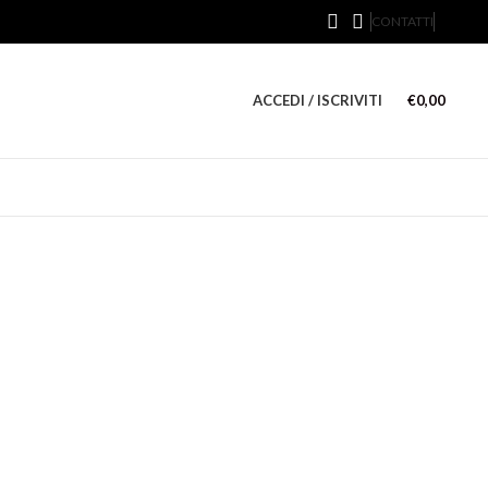
CONTATTI
ACCEDI / ISCRIVITI
€
0,00