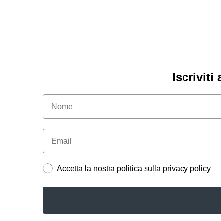
Iscriviti
Accetta la nostra politica sulla privacy policy