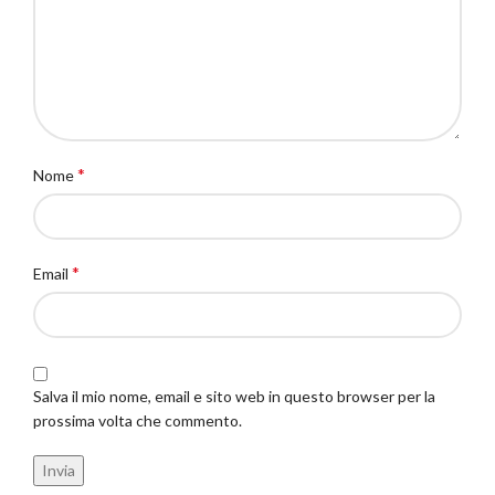
*
Nome
*
Email
Salva il mio nome, email e sito web in questo browser per la
prossima volta che commento.