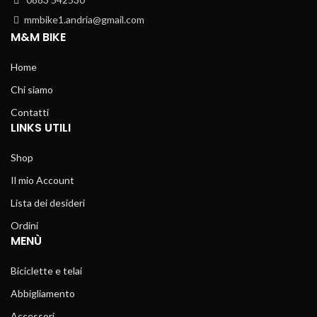
mmbike1.andria@gmail.com
M&M BIKE
Home
Chi siamo
Contatti
LINKS UTILI
Shop
Il mio Account
Lista dei desideri
Ordini
MENÙ
Biciclette e telai
Abbigliamento
Accessori