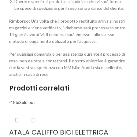
Dovrete spedire il prodotto all'indirizzo che vi sarà fornito.
Le spese di spedizione per il reso sono a carico del cliente.
Rimborso:
Una volta che il prodotto restituito arriva ai nostri
magazzini e viene verificato, il rimborso sarà processato entro
14 giorni lavorativi. Il rimborso sarà emesso sullo stesso
metodo di pagamento utilizzato per l'acquisto.
Per qualsiasi domanda o per assistenza durante il processo di
reso, non esitate a contattarci. Il nostro obiettivo è garantire
che la vostra esperienza con MM Bike Andria sia eccellente,
anche in caso di reso.
Prodotti correlati
-18%
Sold out
ATALA CALIFFO BICI ELETTRICA