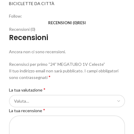
BICICLETTE DA CITTÀ
Follow:
RECENSIONI (0)
RESI
Recensioni (0)
Recensioni
Ancora non ci sono recensioni.
Recensisci per primo “24” MEGATUBO 1V Celeste”
Il tuo indirizzo email non sarà pubblicato.
I campi obbligatori
*
sono contrassegnati
*
La tua valutazione
*
La tua recensione