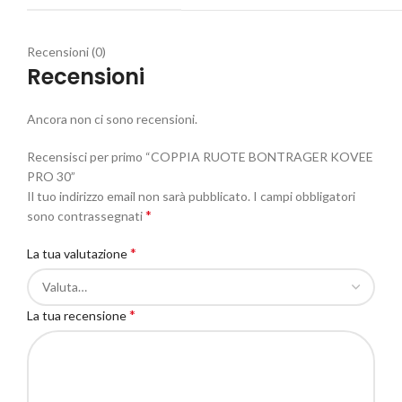
Recensioni (0)
Recensioni
Ancora non ci sono recensioni.
Recensisci per primo “COPPIA RUOTE BONTRAGER KOVEE
PRO 30”
Il tuo indirizzo email non sarà pubblicato.
I campi obbligatori
*
sono contrassegnati
*
La tua valutazione
*
La tua recensione