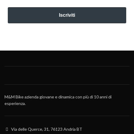
Iscriviti
M&M Bike azienda giovane e dinamica con più di 10 anni di
esperienza.
Via delle Querce, 31, 76123 Andria BT