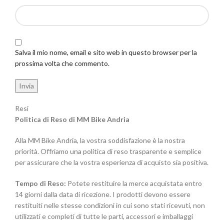
Salva il mio nome, email e sito web in questo browser per la
prossima volta che commento.
Resi
Politica di Reso di MM Bike Andria
Alla MM Bike Andria, la vostra soddisfazione è la nostra
priorità. Offriamo una politica di reso trasparente e semplice
per assicurare che la vostra esperienza di acquisto sia positiva.
Tempo di Reso:
Potete restituire la merce acquistata entro
14 giorni dalla data di ricezione. I prodotti devono essere
restituiti nelle stesse condizioni in cui sono stati ricevuti, non
utilizzati e completi di tutte le parti, accessori e imballaggi