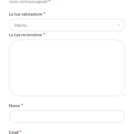
*
sono contrassegnati
*
La tua valutazione
*
La tua recensione
*
Nome
*
Email