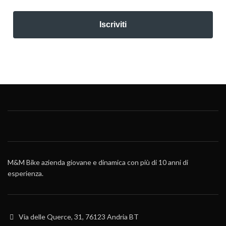
Iscriviti
M&M Bike azienda giovane e dinamica con più di 10 anni di
esperienza.
Via delle Querce, 31, 76123 Andria BT