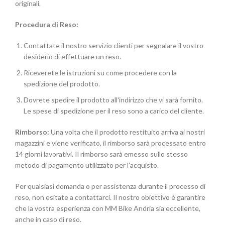
originali.
Procedura di Reso:
Contattate il nostro servizio clienti per segnalare il vostro
desiderio di effettuare un reso.
Riceverete le istruzioni su come procedere con la
spedizione del prodotto.
Dovrete spedire il prodotto all'indirizzo che vi sarà fornito.
Le spese di spedizione per il reso sono a carico del cliente.
Rimborso:
Una volta che il prodotto restituito arriva ai nostri
magazzini e viene verificato, il rimborso sarà processato entro
14 giorni lavorativi. Il rimborso sarà emesso sullo stesso
metodo di pagamento utilizzato per l'acquisto.
Per qualsiasi domanda o per assistenza durante il processo di
reso, non esitate a contattarci. Il nostro obiettivo è garantire
che la vostra esperienza con MM Bike Andria sia eccellente,
anche in caso di reso.