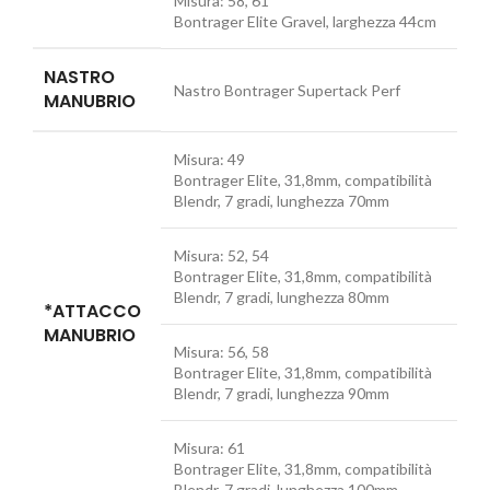
Misura:
58, 61
Bontrager Elite Gravel, larghezza 44cm
NASTRO
Nastro Bontrager Supertack Perf
MANUBRIO
Misura:
49
Bontrager Elite, 31,8mm, compatibilità
Blendr, 7 gradi, lunghezza 70mm
Misura:
52, 54
Bontrager Elite, 31,8mm, compatibilità
Blendr, 7 gradi, lunghezza 80mm
*ATTACCO
MANUBRIO
Misura:
56, 58
Bontrager Elite, 31,8mm, compatibilità
Blendr, 7 gradi, lunghezza 90mm
Misura:
61
Bontrager Elite, 31,8mm, compatibilità
Blendr, 7 gradi, lunghezza 100mm