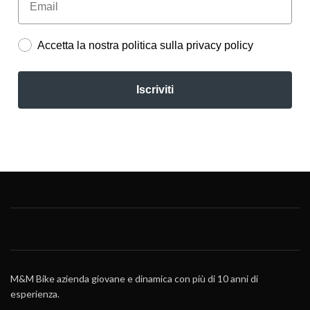
Accetta la nostra politica sulla privacy policy
Iscriviti
M&M Bike azienda giovane e dinamica con più di 10 anni di
esperienza.