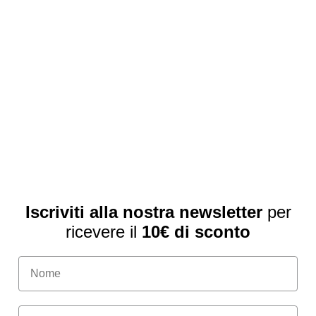
Iscriviti alla nostra newsletter
per
ricevere il
10€ di sconto