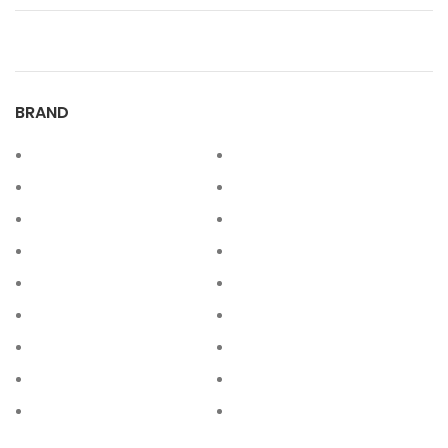
BRAND