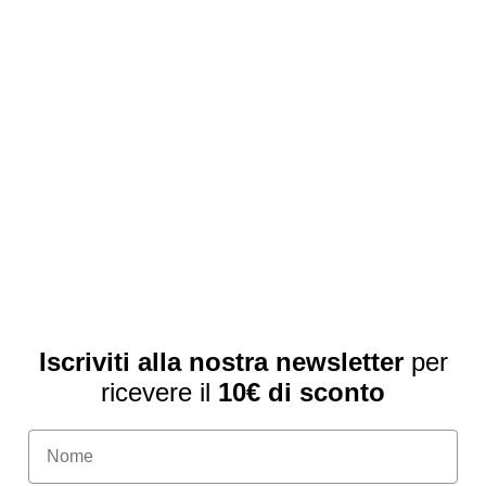
Iscriviti alla nostra newsletter
per
ricevere il
10€ di sconto