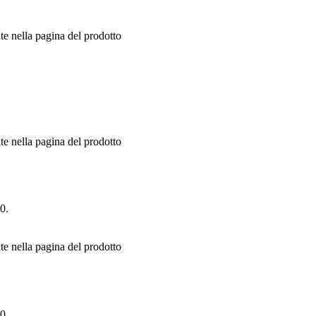
te nella pagina del prodotto
te nella pagina del prodotto
60.
te nella pagina del prodotto
90.