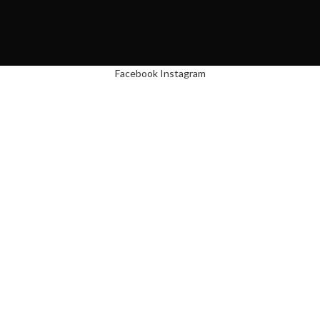
Facebook
Instagram