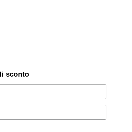
di sconto