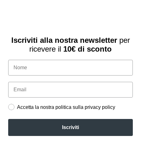
Iscriviti alla nostra newsletter
per
ricevere il
10€ di sconto
Accetta la nostra politica sulla privacy policy
Iscriviti