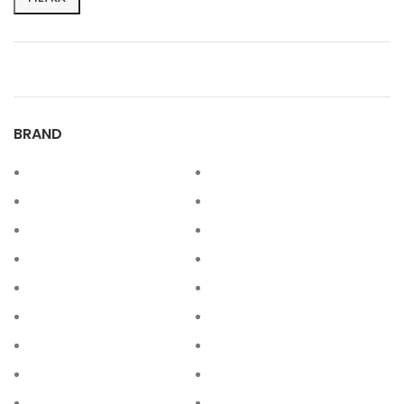
BRAND